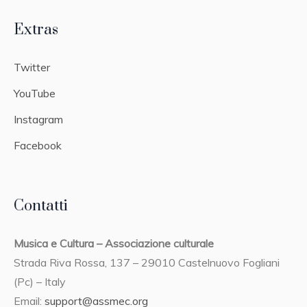
Extras
Twitter
YouTube
Instagram
Facebook
Contatti
Musica e Cultura – Associazione culturale
Strada Riva Rossa, 137 – 29010 Castelnuovo Fogliani
(Pc) – Italy
Email:
support@assmec.org