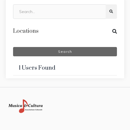
Locations
Search
1 Users Found