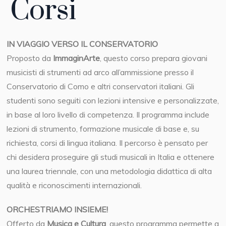
Corsi
IN VIAGGIO VERSO IL CONSERVATORIO
Proposto da
ImmaginArte
, questo corso prepara giovani
musicisti di strumenti ad arco all’ammissione presso il
Conservatorio di Como e altri conservatori italiani. Gli
studenti sono seguiti con lezioni intensive e personalizzate,
in base al loro livello di competenza. Il programma include
lezioni di strumento, formazione musicale di base e, su
richiesta, corsi di lingua italiana. Il percorso è pensato per
chi desidera proseguire gli studi musicali in Italia e ottenere
una laurea triennale, con una metodologia didattica di alta
qualità e riconoscimenti internazionali.
ORCHESTRIAMO INSIEME!
Offerto da
Musica e Cultura
, questo programma permette a