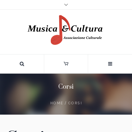
Corsi
HOME
/ CORSI