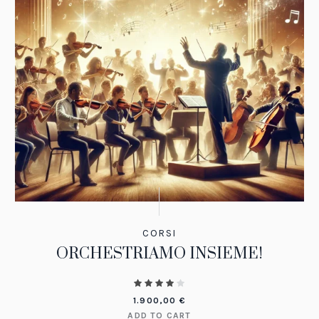
CORSI
ORCHESTRIAMO INSIEME!
1.900,00
€
ADD TO CART