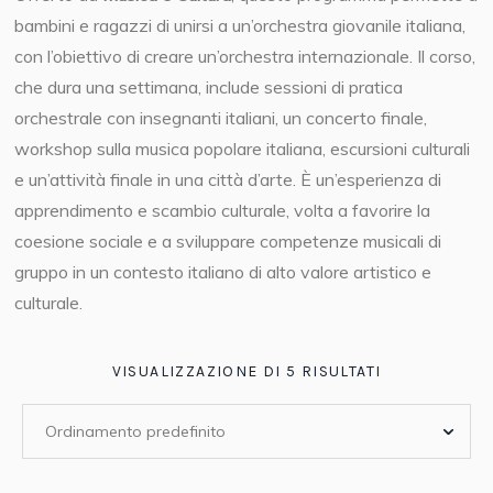
bambini e ragazzi di unirsi a un’orchestra giovanile italiana,
con l’obiettivo di creare un’orchestra internazionale. Il corso,
che dura una settimana, include sessioni di pratica
orchestrale con insegnanti italiani, un concerto finale,
workshop sulla musica popolare italiana, escursioni culturali
e un’attività finale in una città d’arte. È un’esperienza di
apprendimento e scambio culturale, volta a favorire la
coesione sociale e a sviluppare competenze musicali di
gruppo in un contesto italiano di alto valore artistico e
culturale.
VISUALIZZAZIONE DI 5 RISULTATI