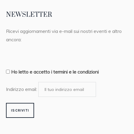
NEWSLETTER
Ricevi aggiornamenti via e-mail sui nostri eventi e altro
ancora:
Ho letto e accetto i termini e le condizioni
Indirizzo email: