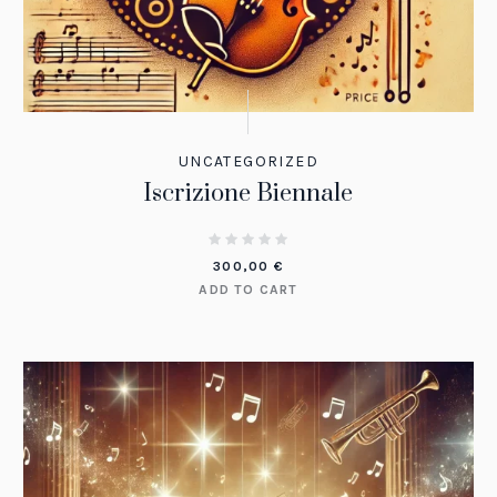
UNCATEGORIZED
Iscrizione Biennale
300,00
€
ADD TO CART