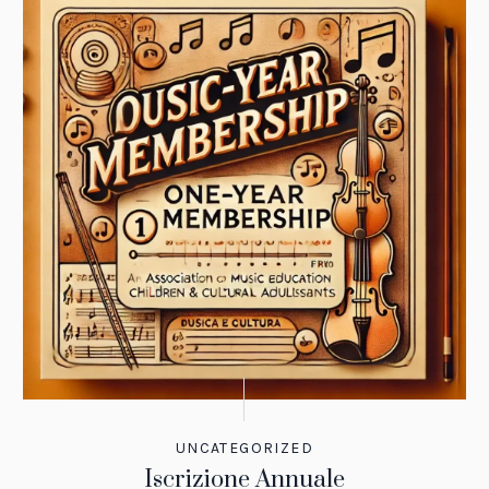
UNCATEGORIZED
Iscrizione Annuale