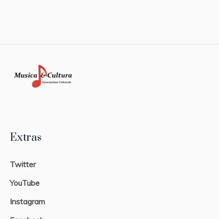
Extras
Twitter
YouTube
Instagram