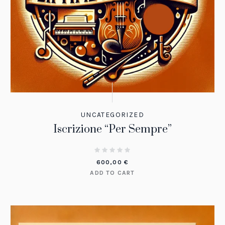
UNCATEGORIZED
Iscrizione “Per Sempre”
600,00
€
ADD TO CART