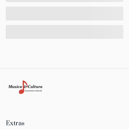
Extras