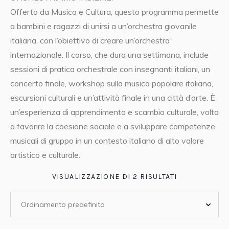
Offerto da Musica e Cultura, questo programma permette
a bambini e ragazzi di unirsi a un’orchestra giovanile
italiana, con l’obiettivo di creare un’orchestra
internazionale. Il corso, che dura una settimana, include
sessioni di pratica orchestrale con insegnanti italiani, un
concerto finale, workshop sulla musica popolare italiana,
escursioni culturali e un’attività finale in una città d’arte. È
un’esperienza di apprendimento e scambio culturale, volta
a favorire la coesione sociale e a sviluppare competenze
musicali di gruppo in un contesto italiano di alto valore
artistico e culturale.
VISUALIZZAZIONE DI 2 RISULTATI