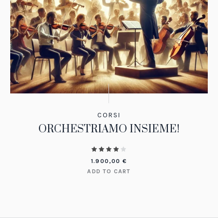
CORSI
ORCHESTRIAMO INSIEME!
1.900,00
€
ADD TO CART