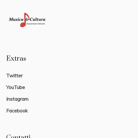
Extras
Twitter
YouTube
Instagram
Facebook
Contatti