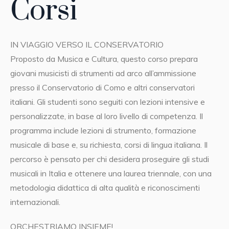
Corsi
IN VIAGGIO VERSO IL CONSERVATORIO
Proposto da Musica e Cultura, questo corso prepara
giovani musicisti di strumenti ad arco all’ammissione
presso il Conservatorio di Como e altri conservatori
italiani. Gli studenti sono seguiti con lezioni intensive e
personalizzate, in base al loro livello di competenza. Il
programma include lezioni di strumento, formazione
musicale di base e, su richiesta, corsi di lingua italiana. Il
percorso è pensato per chi desidera proseguire gli studi
musicali in Italia e ottenere una laurea triennale, con una
metodologia didattica di alta qualità e riconoscimenti
internazionali.
ORCHESTRIAMO INSIEME!