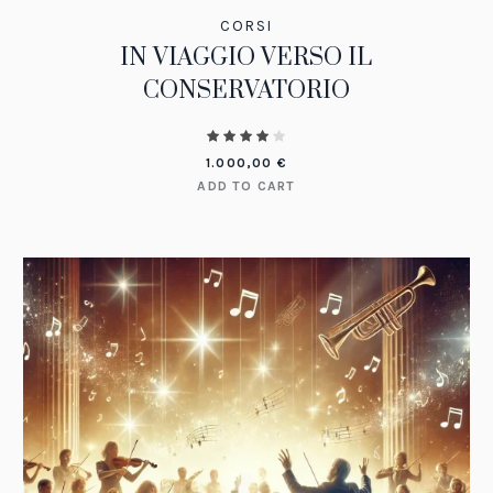
CORSI
IN VIAGGIO VERSO IL
CONSERVATORIO
1.000,00
€
ADD TO CART