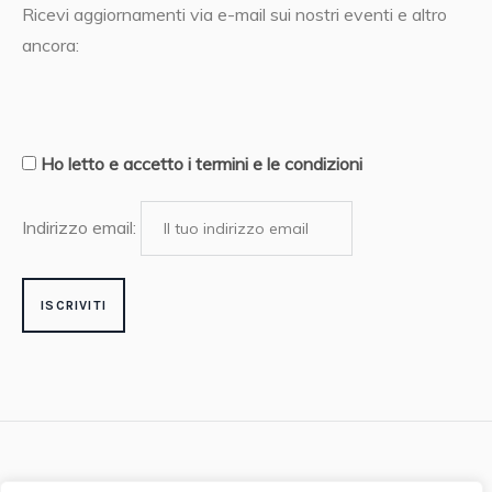
Ricevi aggiornamenti via e-mail sui nostri eventi e altro
ancora:
Ho letto e accetto i termini e le condizioni
Indirizzo email: